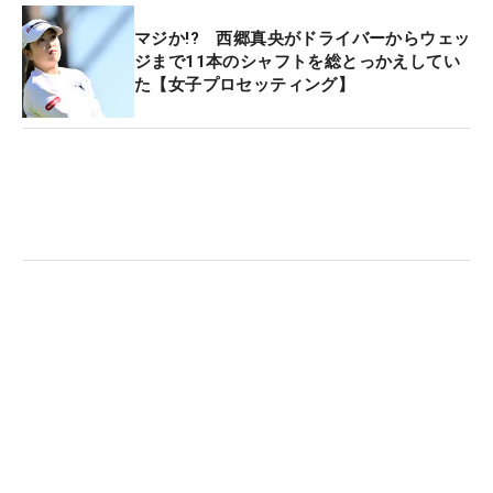
マジか!? 西郷真央がドライバーからウェッ
ジまで11本のシャフトを総とっかえしてい
た【女子プロセッティング】