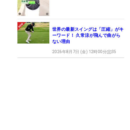
世界の最新スイングは「圧縮」がキ
ーワード！ 久常涼が飛んで曲がら
ない理由
2026年8月7日 (金) 12時00分
35