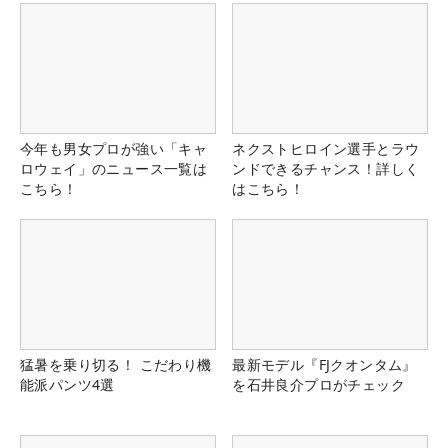
今年も男女プロが強い「キャ
ネクストヒロイン選手とラウ
ロウェイ」のニュース一覧は
ンドできるチャンス！詳しく
こちら！
はこちら！
猛暑を乗り切る！ こだわり機
最新モデル『FJクオンタム』
能派パンツ4選
を石井良介プロがチェック