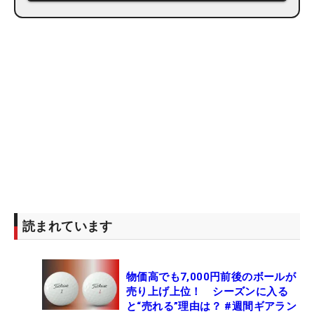
読まれています
物価高でも7,000円前後のボールが
売り上げ上位！ シーズンに入る
と“売れる”理由は？ #週間ギアラン