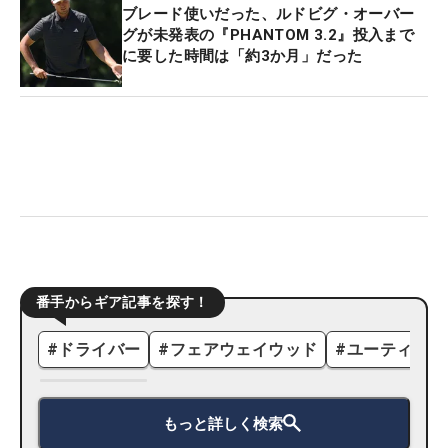
ブレード使いだった、ルドビグ・オーバー
グが未発表の『PHANTOM 3.2』投入まで
に要した時間は「約3か月」だった
番手からギア記事を探す！
#
ドライバー
#
フェアウェイウッド
#
ユーティリテ
もっと詳しく検索