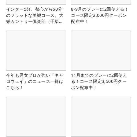
インター5分、都心から60分
8-9月のプレーに2回使える！
のフラットな美観コース。大
コース限定2,000円クーポン
栄カントリー俱楽部（千葉
配布中！
県）
今年も男女プロが強い「キャ
11月までのプレーに2回使え
ロウェイ」のニュース一覧は
る！コース限定3,500円クー
こちら！
ポン配布中！