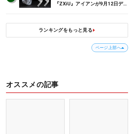
『ZXiU』アイアンが9月12日デ
ビュー
ランキングをもっと見る
ページ上部へ
オススメの記事