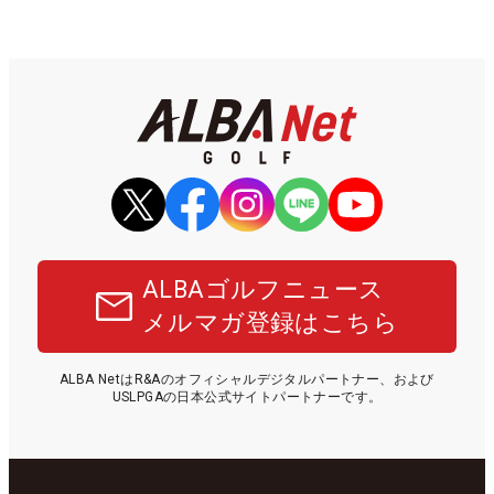
ALBAゴルフニュース
メルマガ登録はこちら
ALBA NetはR&Aのオフィシャルデジタルパートナー、および
USLPGAの日本公式サイトパートナーです。