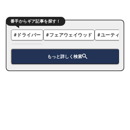
番手からギア記事を探す！
#
ドライバー
#
フェアウェイウッド
#
ユーティリテ
もっと詳しく検索