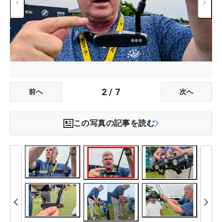
2
/
7
前へ
次へ
この写真の記事を読む