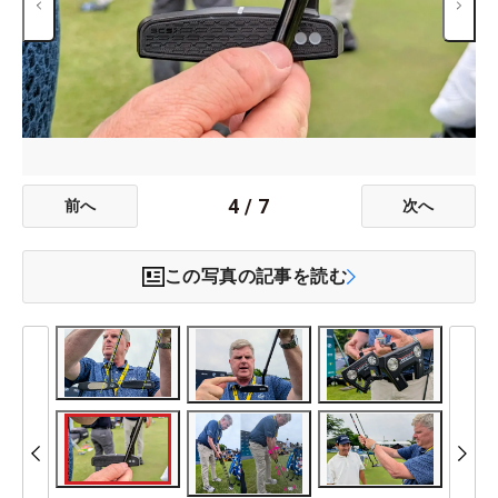
4
/
7
前へ
次へ
この写真の記事を読む