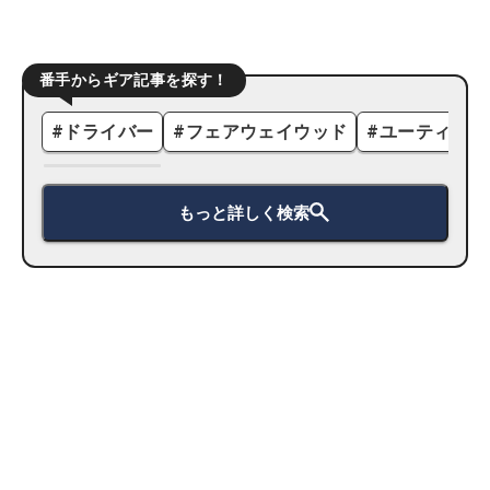
番手からギア記事を探す！
#
ドライバー
#
フェアウェイウッド
#
ユーティリテ
もっと詳しく検索