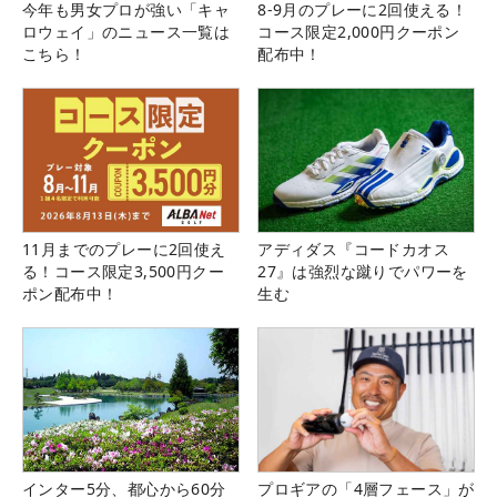
今年も男女プロが強い「キャ
8-9月のプレーに2回使える！
ロウェイ」のニュース一覧は
コース限定2,000円クーポン
こちら！
配布中！
11月までのプレーに2回使え
アディダス『コードカオス
る！コース限定3,500円クー
27』は強烈な蹴りでパワーを
ポン配布中！
生む
インター5分、都心から60分
プロギアの「4層フェース」が