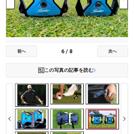
6
/
8
前へ
次へ
この写真の記事を読む