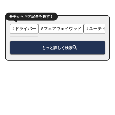
番手からギア記事を探す！
#
ドライバー
#
フェアウェイウッド
#
ユーティリテ
もっと詳しく検索