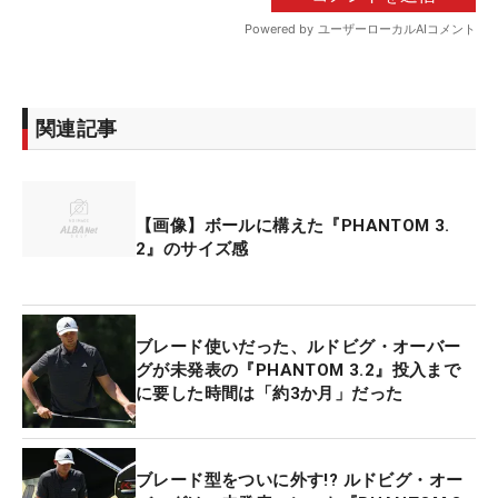
関連記事
【画像】ボールに構えた『PHANTOM 3.
2』のサイズ感
ブレード使いだった、ルドビグ・オーバー
グが未発表の『PHANTOM 3.2』投入まで
に要した時間は「約3か月」だった
ブレード型をついに外す!? ルドビグ・オー