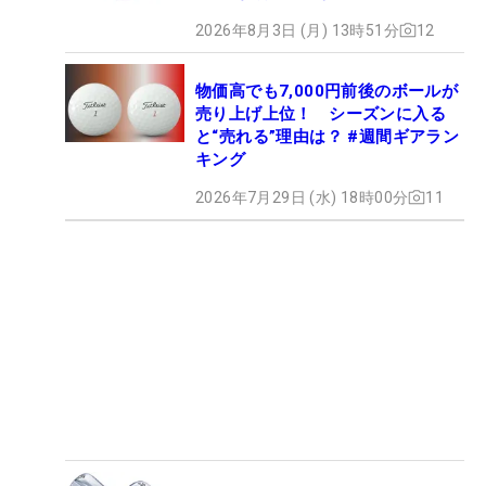
2026年8月3日 (月) 13時51分
12
物価高でも7,000円前後のボールが
売り上げ上位！ シーズンに入る
と“売れる”理由は？ #週間ギアラン
キング
2026年7月29日 (水) 18時00分
11