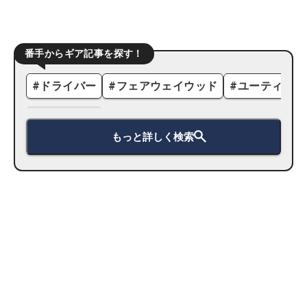
番手からギア記事を探す！
#
ドライバー
#
フェアウェイウッド
#
ユーティリテ
もっと詳しく検索