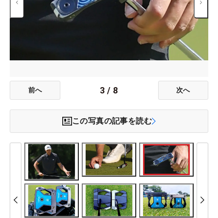
3
/
8
前へ
次へ
この写真の記事を読む