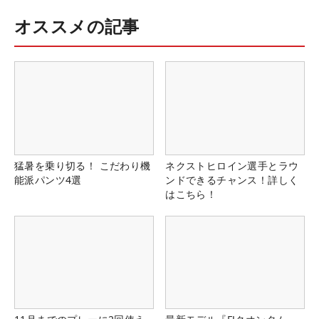
オススメの記事
猛暑を乗り切る！ こだわり機
ネクストヒロイン選手とラウ
能派パンツ4選
ンドできるチャンス！詳しく
はこちら！