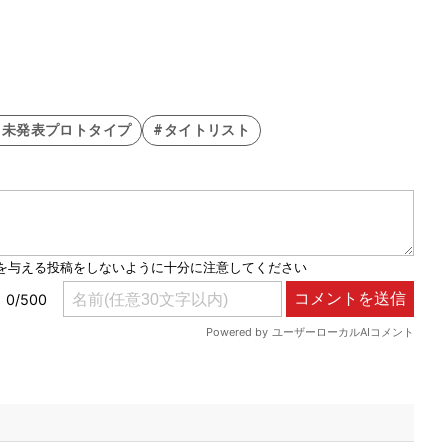
#未発表プロトタイプ
#タイトリスト