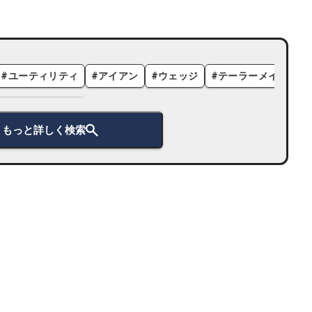
#
ユーティリティ
#
アイアン
#
ウェッジ
#
テーラーメイド
#
もっと詳しく検索