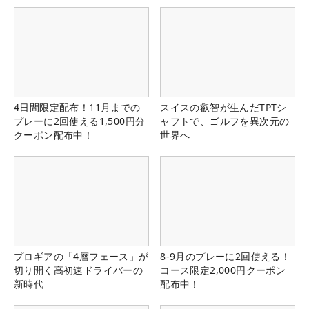
4日間限定配布！11月までの
スイスの叡智が生んだTPTシ
プレーに2回使える1,500円分
ャフトで、ゴルフを異次元の
クーポン配布中！
世界へ
プロギアの「4層フェース」が
8-9月のプレーに2回使える！
切り開く高初速ドライバーの
コース限定2,000円クーポン
新時代
配布中！