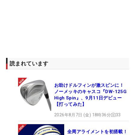
読まれています
お助けドルフィンが激スピンに！
ノーメッキのキャスコ『DW-125G
High Spin』、9月11日デビュー
【打ってみた】
2026年8月7日 (金) 18時36分
33
全周アライメントを初搭載！