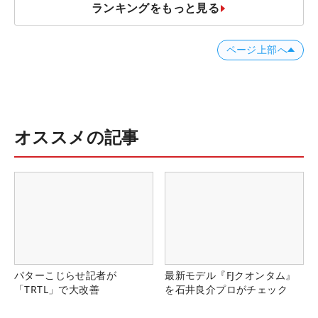
ランキングをもっと見る
ページ上部へ
オススメの記事
パターこじらせ記者が
最新モデル『FJクオンタム』
「TRTL」で大改善
を石井良介プロがチェック