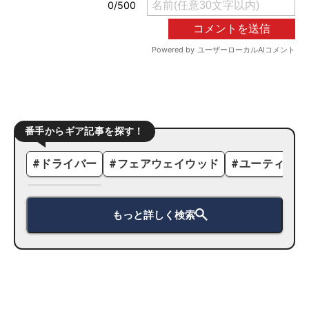
番手からギア記事を探す！
#
ドライバー
#
フェアウェイウッド
#
ユーティリテ
もっと詳しく検索