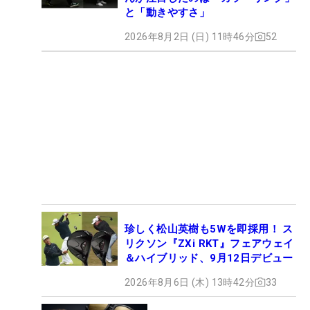
と「動きやすさ」
2026年8月2日 (日) 11時46分
52
珍しく松山英樹も5Wを即採用！ ス
リクソン『ZXi RKT』フェアウェイ
＆ハイブリッド、9月12日デビュー
2026年8月6日 (木) 13時42分
33