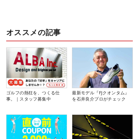
オススメの記事
ゴルフの熱狂を、つくる仕
最新モデル『FJクオンタム』
事。｜スタッフ募集中
を石井良介プロがチェック