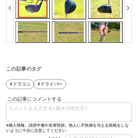
この記事のタグ
#ドラコン
#ドライバー