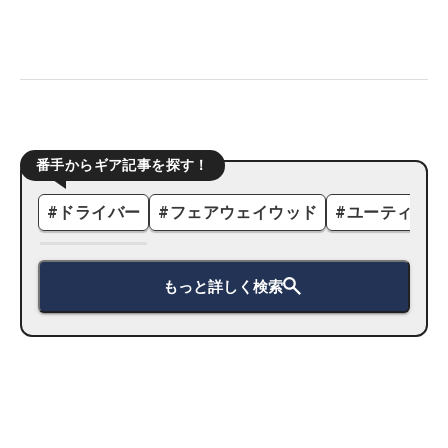
番手からギア記事を探す！
#
ドライバー
#
フェアウェイウッド
#
ユーティリテ
もっと詳しく検索