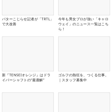
パターこじらせ記者が「TRTL」
今年も男女プロが強い「キャロ
で大改善
ウェイ」のニュース一覧はこち
ら！
新『TENSEIオレンジ』はドラ
ゴルフの熱狂を、つくる仕事。
イバーシャフトの“最適解”
｜スタッフ募集中