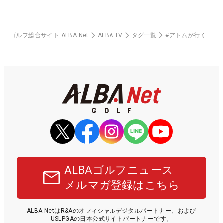
ゴルフ総合サイト ALBA Net
ALBA TV
タグ一覧
#アトムが行く
ALBAゴルフニュース
メルマガ登録はこちら
ALBA NetはR&Aのオフィシャルデジタルパートナー、および
USLPGAの日本公式サイトパートナーです。