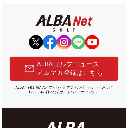
ALBAゴルフニュース
メルマガ登録はこちら
ALBA NetはR&Aのオフィシャルデジタルパートナー、および
USLPGAの日本公式サイトパートナーです。