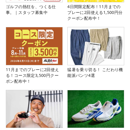
ゴルフの熱狂を、つくる仕
4日間限定配布！11月までの
事。｜スタッフ募集中
プレーに2回使える1,500円分
クーポン配布中！
11月までのプレーに2回使え
猛暑を乗り切る！ こだわり機
る！コース限定3,500円クー
能派パンツ4選
ポン配布中！