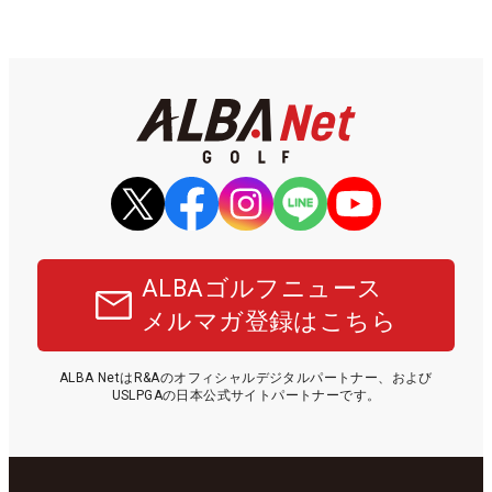
ALBAゴルフニュース
メルマガ登録はこちら
ALBA NetはR&Aのオフィシャルデジタルパートナー、および
USLPGAの日本公式サイトパートナーです。