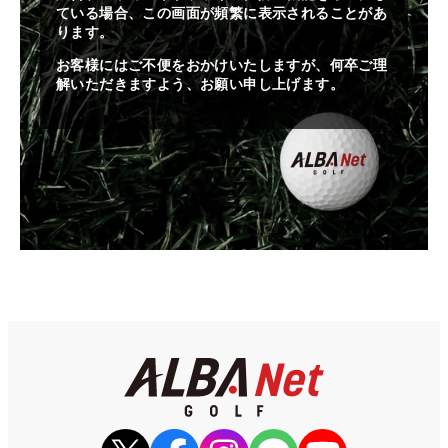
ている場合、この画面が頻繁に表示されることがあ
ります。
お客様にはご不便をおかけいたしますが、何卒ご理
解いただきますよう、お願い申し上げます。