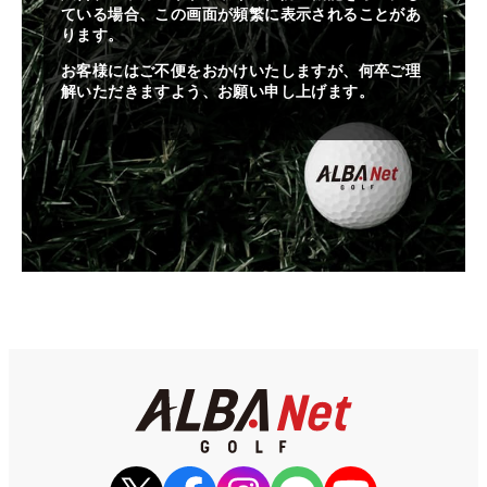
ている場合、この画面が頻繁に表示されることがあ
ります。
お客様にはご不便をおかけいたしますが、何卒ご理
解いただきますよう、お願い申し上げます。