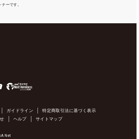
ートナーです。
ガイドライン
特定商取引法に基づく表示
せ
ヘルプ
サイトマップ
 Net