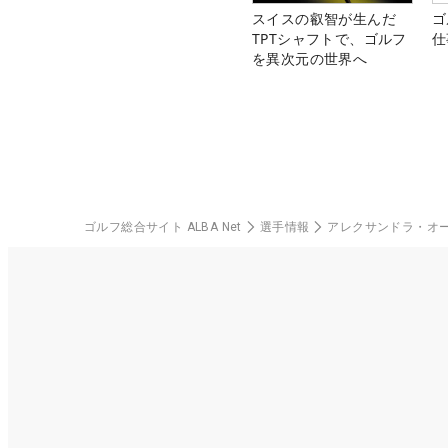
スイスの叡智が生んだ
ゴ
TPTシャフトで、ゴルフ
仕
を異次元の世界へ
ゴルフ総合サイト ALBA Net
選手情報
アレクサンドラ・オ