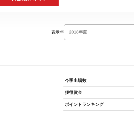
表示年
今季出場数
獲得賞金
ポイントランキング