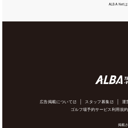
ALBA N
広告掲載について
スタッフ募集
運
ゴルフ場予約サービス利用規
掲載さ