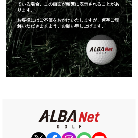
ている場合、この画面が頻繁に表示されることがあ
ります。
お客様にはご不便をおかけいたしますが、何卒ご理
解いただきますよう、お願い申し上げます。