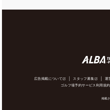
広告掲載について
スタッフ募集
運
ゴルフ場予約サービス利用規
掲載さ