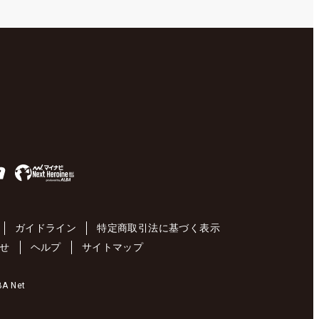
ガイドライン
特定商取引法に基づく表示
せ
ヘルプ
サイトマップ
 Net