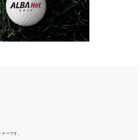
ートナーです。