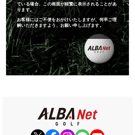
ている場合、この画面が頻繁に表示されることがあ
ります。
お客様にはご不便をおかけいたしますが、何卒ご理
解いただきますよう、お願い申し上げます。