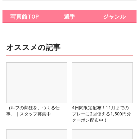
写真館TOP
選手
ジャンル
オススメの記事
ゴルフの熱狂を、つくる仕
4日間限定配布！11月までの
事。｜スタッフ募集中
プレーに2回使える1,500円分
クーポン配布中！