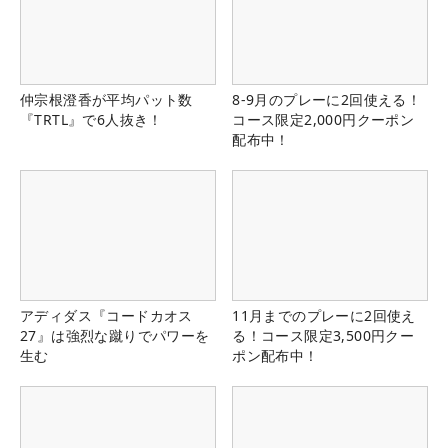
仲宗根澄香が平均パット数
8-9月のプレーに2回使える！
『TRTL』で6人抜き！
コース限定2,000円クーポン
配布中！
アディダス『コードカオス
11月までのプレーに2回使え
27』は強烈な蹴りでパワーを
る！コース限定3,500円クー
生む
ポン配布中！