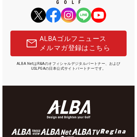
ALBAゴルフニュース
メルマガ登録はこちら
ALBA NetはR&Aのオフィシャルデジタルパートナー、および
USLPGAの日本公式サイトパートナーです。