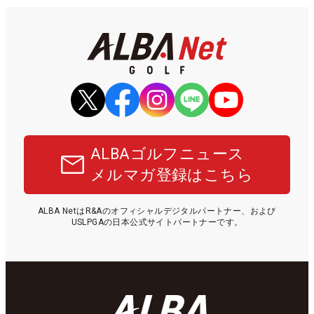
ALBAゴルフニュース
メルマガ登録はこちら
ALBA NetはR&Aのオフィシャルデジタルパートナー、および
USLPGAの日本公式サイトパートナーです。