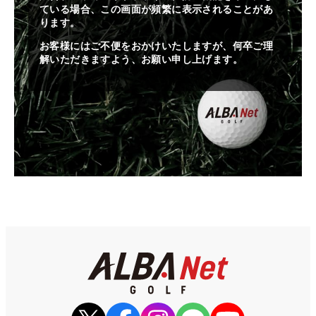
ている場合、この画面が頻繁に表示されることがあ
ります。
お客様にはご不便をおかけいたしますが、何卒ご理
解いただきますよう、お願い申し上げます。