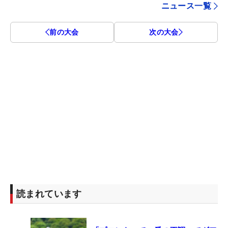
ニュース一覧
前の大会
次の大会
読まれています