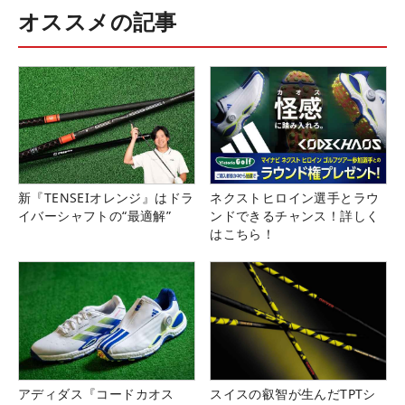
オススメの記事
新『TENSEIオレンジ』はドラ
ネクストヒロイン選手とラウ
イバーシャフトの“最適解”
ンドできるチャンス！詳しく
はこちら！
アディダス『コードカオス
スイスの叡智が生んだTPTシ