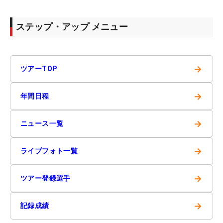
ステップ・アップ メニュー
→
ツアーTOP
→
年間日程
→
ニュース一覧
→
ライブフォト一覧
→
ツアー登録選手
→
記録成績