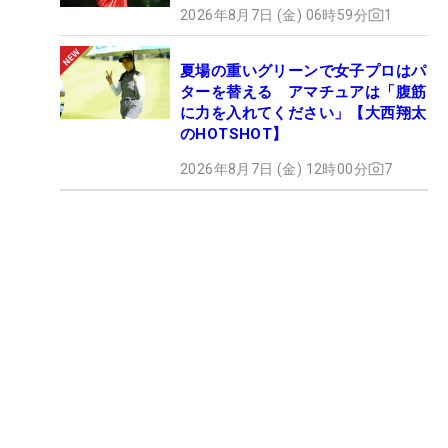
2026年8月7日 (金) 06時59分
1
夏場の重いグリーンで女子プロはパ
ターを替える アマチュアは「腹筋
に力を入れてください」【大西翔太
のHOTSHOT】
2026年8月7日 (金) 12時00分
7