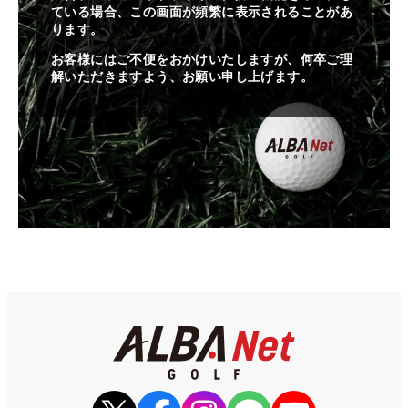
ている場合、この画面が頻繁に表示されることがあ
ります。
お客様にはご不便をおかけいたしますが、何卒ご理
解いただきますよう、お願い申し上げます。