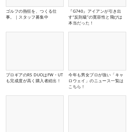
ゴルフの熱狂を、つくる仕
『G740』アイアンが引き出
事。｜スタッフ募集中
す“反則級”の寛容性と飛びは
本当だった！
プロギアのRS DUOはFW・UT
今年も男女プロが強い「キャ
も完成度が高く購入者続出！
ロウェイ」のニュース一覧は
こちら！