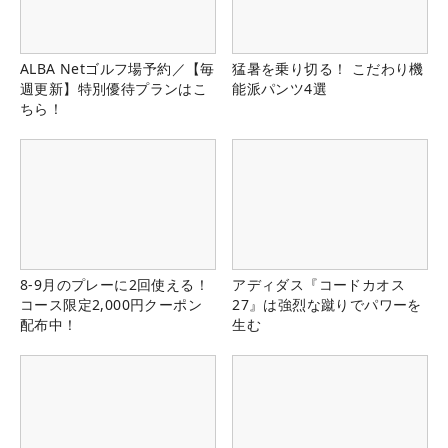
ALBA Netゴルフ場予約／【毎
猛暑を乗り切る！ こだわり機
週更新】特別優待プランはこ
能派パンツ4選
ちら！
8-9月のプレーに2回使える！
アディダス『コードカオス
コース限定2,000円クーポン
27』は強烈な蹴りでパワーを
配布中！
生む