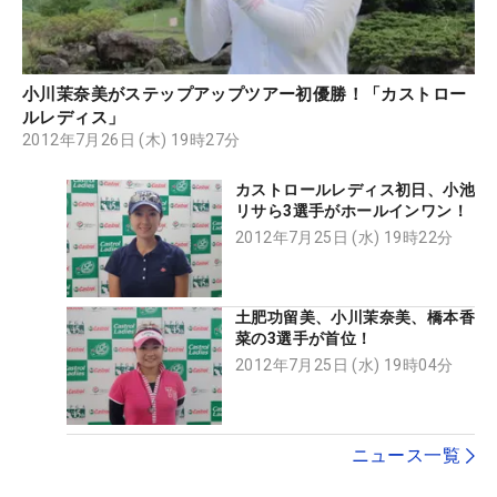
小川茉奈美がステップアップツアー初優勝！「カストロー
ルレディス」
2012年7月26日 (木) 19時27分
カストロールレディス初日、小池
リサら3選手がホールインワン！
2012年7月25日 (水) 19時22分
土肥功留美、小川茉奈美、橋本香
菜の3選手が首位！
2012年7月25日 (水) 19時04分
ニュース一覧