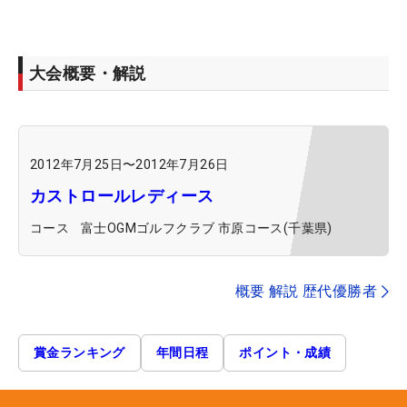
大会概要・解説
2012年7月25日
〜
2012年7月26日
カストロールレディース
コース
富士OGMゴルフクラブ 市原コース(千葉県)
概要 解説 歴代優勝者
賞金ランキング
年間日程
ポイント・成績