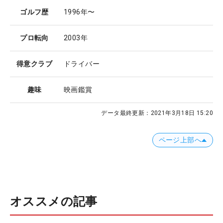
ゴルフ歴
1996年〜
プロ転向
2003年
得意クラブ
ドライバー
趣味
映画鑑賞
データ最終更新：
2021年3月18日 15:20
ページ上部へ
オススメの記事