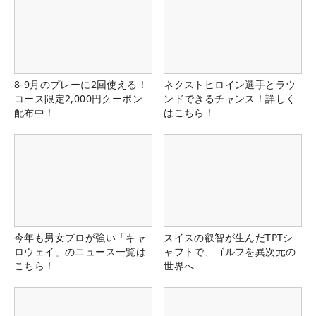
8-9月のプレーに2回使える！
ネクストヒロイン選手とラウ
コース限定2,000円クーポン
ンドできるチャンス！詳しく
配布中！
はこちら！
今年も男女プロが強い「キャ
スイスの叡智が生んだTPTシ
ロウェイ」のニュース一覧は
ャフトで、ゴルフを異次元の
こちら！
世界へ