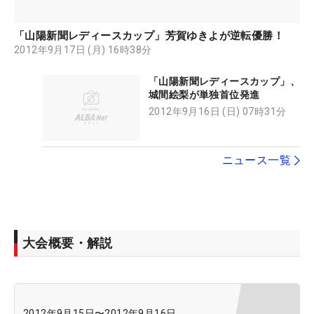
「山陽新聞レディースカップ」芳賀ゆきよが逆転優勝！
2012年9月17日 (月) 16時38分
「山陽新聞レディースカップ」、
城間絵梨が単独首位発進
2012年9月16日 (日) 07時31分
ニュース一覧
大会概要・解説
2012年9月15日
〜
2012年9月16日