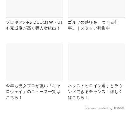
プロギアのRS DUOはFW・UT
ゴルフの熱狂を、つくる仕
も完成度が高く購入者続出！
事。｜スタッフ募集中
今年も男女プロが強い「キャ
ネクストヒロイン選手とラウ
ロウェイ」のニュース一覧は
ンドできるチャンス！詳しく
こちら！
はこちら！
Recommended by