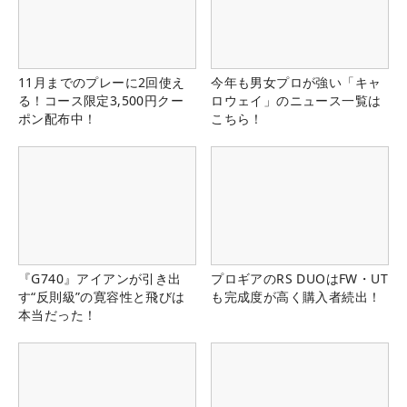
11月までのプレーに2回使え
今年も男女プロが強い「キャ
る！コース限定3,500円クー
ロウェイ」のニュース一覧は
ポン配布中！
こちら！
『G740』アイアンが引き出
プロギアのRS DUOはFW・UT
す“反則級”の寛容性と飛びは
も完成度が高く購入者続出！
本当だった！