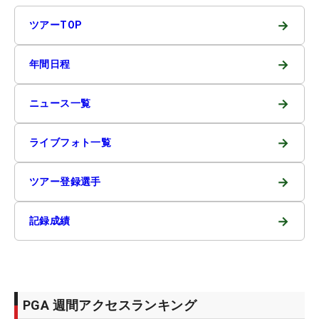
→
ツアーTOP
→
年間日程
→
ニュース一覧
→
ライブフォト一覧
→
ツアー登録選手
→
記録成績
PGA 週間アクセスランキング