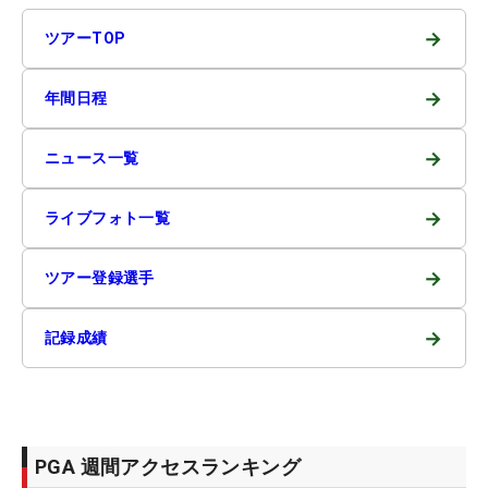
→
ツアーTOP
→
年間日程
→
ニュース一覧
→
ライブフォト一覧
→
ツアー登録選手
→
記録成績
PGA 週間アクセスランキング