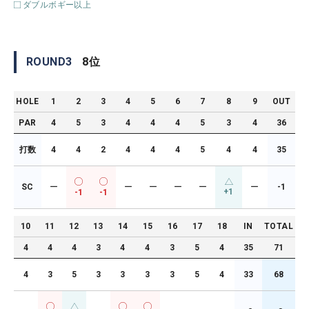
ダブルボギー以上
ROUND
3
8
位
HOLE
1
2
3
4
5
6
7
8
9
OUT
PAR
4
5
3
4
4
4
5
3
4
36
打数
4
4
2
4
4
4
5
4
4
35
SC
ー
ー
ー
ー
ー
ー
-1
+1
-1
-1
10
11
12
13
14
15
16
17
18
IN
TOTAL
4
4
4
3
4
4
3
5
4
35
71
4
3
5
3
3
3
3
5
4
33
68