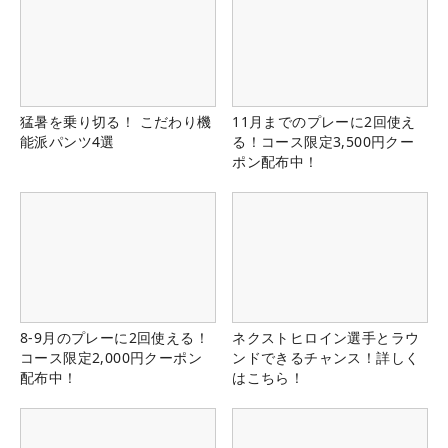
猛暑を乗り切る！ こだわり機
11月までのプレーに2回使え
能派パンツ4選
る！コース限定3,500円クー
ポン配布中！
8-9月のプレーに2回使える！
ネクストヒロイン選手とラウ
コース限定2,000円クーポン
ンドできるチャンス！詳しく
配布中！
はこちら！