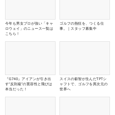
今年も男女プロが強い「キャ
ゴルフの熱狂を、つくる仕
ロウェイ」のニュース一覧は
事。｜スタッフ募集中
こちら！
『G740』アイアンが引き出
スイスの叡智が生んだTPTシ
す“反則級”の寛容性と飛びは
ャフトで、ゴルフを異次元の
本当だった！
世界へ