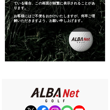
ている場合、この画面が頻繁に表示されることがあ
ります。
お客様にはご不便をおかけいたしますが、何卒ご理
解いただきますよう、お願い申し上げます。