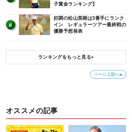
子賞金ランキング】
好調の松山英樹は3番手にランク
6
イン レギュラーツアー最終戦の
優勝予想発表
ランキングをもっと見る
ページ上部へ
オススメの記事