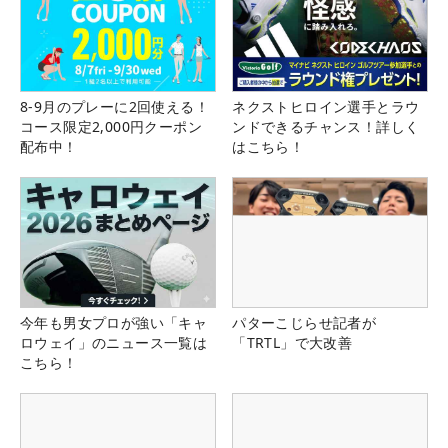
8-9月のプレーに2回使える！
ネクストヒロイン選手とラウ
コース限定2,000円クーポン
ンドできるチャンス！詳しく
配布中！
はこちら！
今年も男女プロが強い「キャ
パターこじらせ記者が
ロウェイ」のニュース一覧は
「TRTL」で大改善
こちら！