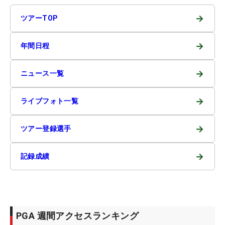
→
ツアーTOP
→
年間日程
→
ニュース一覧
→
ライブフォト一覧
→
ツアー登録選手
→
記録成績
PGA 週間アクセスランキング