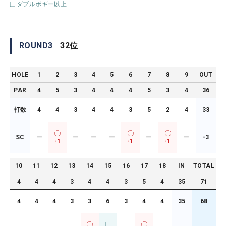
ダブルボギー以上
ROUND
3
32
位
HOLE
1
2
3
4
5
6
7
8
9
OUT
PAR
4
5
3
4
4
4
5
3
4
36
打数
4
4
3
4
4
3
5
2
4
33
SC
ー
ー
ー
ー
ー
ー
-3
-1
-1
-1
10
11
12
13
14
15
16
17
18
IN
TOTAL
4
4
4
3
4
4
3
5
4
35
71
4
4
4
3
3
6
3
4
4
35
68