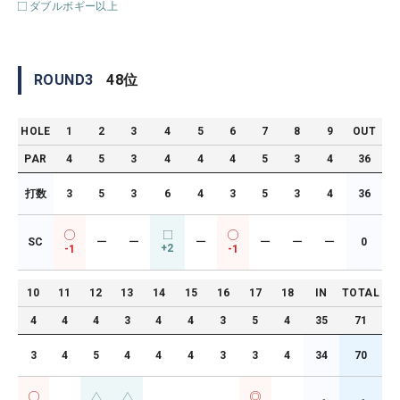
ダブルボギー以上
ROUND
3
48
位
HOLE
1
2
3
4
5
6
7
8
9
OUT
PAR
4
5
3
4
4
4
5
3
4
36
打数
3
5
3
6
4
3
5
3
4
36
SC
ー
ー
ー
ー
ー
ー
0
+2
-1
-1
10
11
12
13
14
15
16
17
18
IN
TOTAL
4
4
4
3
4
4
3
5
4
35
71
3
4
5
4
4
4
3
3
4
34
70