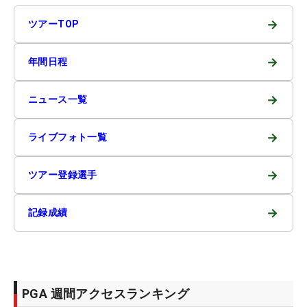
→
ツアーTOP
→
年間日程
→
ニュース一覧
→
ライブフォト一覧
→
ツアー登録選手
→
記録成績
PGA 週間アクセスランキング