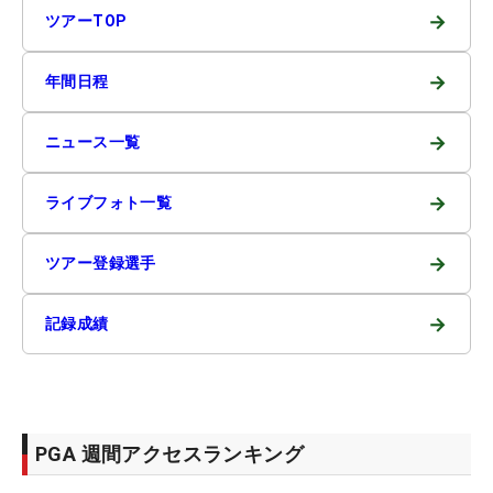
→
ツアーTOP
→
年間日程
→
ニュース一覧
→
ライブフォト一覧
→
ツアー登録選手
→
記録成績
PGA 週間アクセスランキング