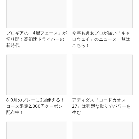
プロギアの「4層フェース」が
今年も男女プロが強い「キャ
切り開く高初速ドライバーの
ロウェイ」のニュース一覧は
新時代
こちら！
8-9月のプレーに2回使える！
アディダス『コードカオス
コース限定2,000円クーポン
27』は強烈な蹴りでパワーを
配布中！
生む