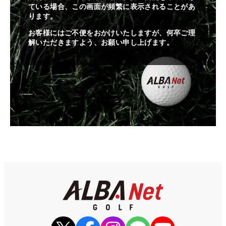
ている場合、この画面が頻繁に表示されることがあ
ります。
お客様にはご不便をおかけいたしますが、何卒ご理
解いただきますよう、お願い申し上げます。