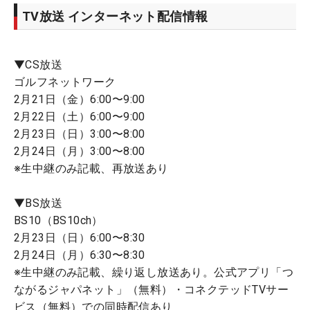
TV放送 インターネット配信情報
▼CS放送
ゴルフネットワーク
2月21日（金）6:00〜9:00
2月22日（土）6:00〜9:00
2月23日（日）3:00〜8:00
2月24日（月）3:00〜8:00
※生中継のみ記載、再放送あり
▼BS放送
BS10（BS10ch）
2月23日（日）6:00〜8:30
2月24日（月）6:30〜8:30
※生中継のみ記載、繰り返し放送あり。公式アプリ「つ
ながるジャパネット」（無料）・コネクテッドTVサー
ビス（無料）での同時配信あり