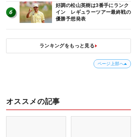
好調の松山英樹は3番手にランク
6
イン レギュラーツアー最終戦の
優勝予想発表
ランキングをもっと見る
ページ上部へ
オススメの記事