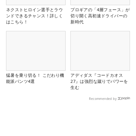
ネクストヒロイン選手とラウ
プロギアの「4層フェース」が
ンドできるチャンス！詳しく
切り開く高初速ドライバーの
はこちら！
新時代
猛暑を乗り切る！ こだわり機
アディダス『コードカオス
能派パンツ4選
27』は強烈な蹴りでパワーを
生む
Recommended by