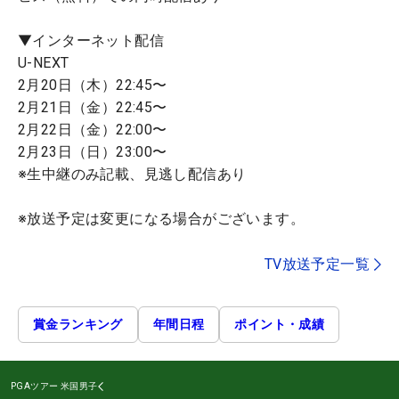
▼インターネット配信
U-NEXT
2月20日（木）22:45〜
2月21日（金）22:45〜
2月22日（金）22:00〜
2月23日（日）23:00〜
※生中継のみ記載、見逃し配信あり
※放送予定は変更になる場合がございます。
TV放送予定一覧
賞金ランキング
年間日程
ポイント・成績
PGAツアー
米国男子