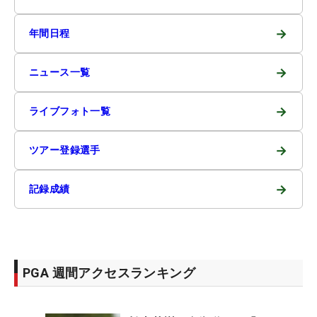
→
年間日程
→
ニュース一覧
→
ライブフォト一覧
→
ツアー登録選手
→
記録成績
PGA 週間アクセスランキング