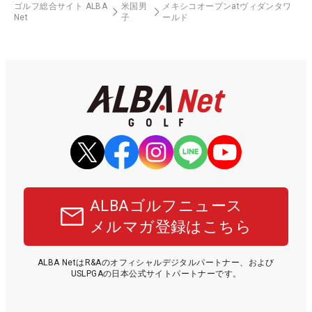
ゴルフ総合サイト ALBA
米国男
メキシコオープンatヴィダンタワ
Net
子
ールド
ALBAゴルフニュース
メルマガ登録はこちら
ALBA NetはR&Aのオフィシャルデジタルパートナー、および
USLPGAの日本公式サイトパートナーです。