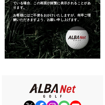
ている場合、この画面が頻繁に表示されることがあ
ります。
お客様にはご不便をおかけいたしますが、何卒ご理
解いただきますよう、お願い申し上げます。