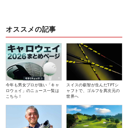
オススメの記事
今年も男女プロが強い「キャ
スイスの叡智が生んだTPTシ
ロウェイ」のニュース一覧は
ャフトで、ゴルフを異次元の
こちら！
世界へ