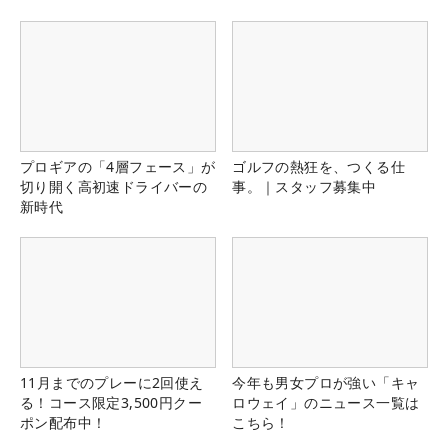
プロギアの「4層フェース」が
ゴルフの熱狂を、つくる仕
切り開く高初速ドライバーの
事。｜スタッフ募集中
新時代
11月までのプレーに2回使え
今年も男女プロが強い「キャ
る！コース限定3,500円クー
ロウェイ」のニュース一覧は
ポン配布中！
こちら！