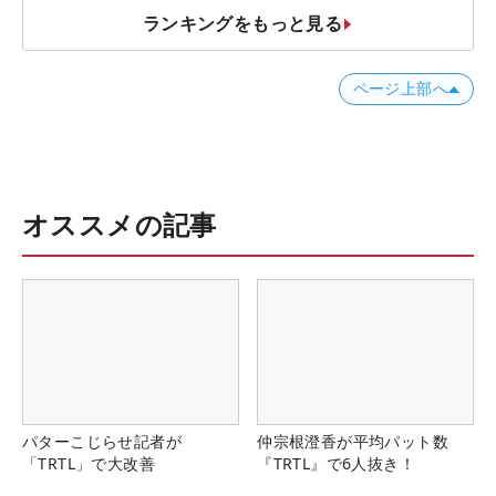
ランキングをもっと見る
ページ上部へ
オススメの記事
パターこじらせ記者が
仲宗根澄香が平均パット数
「TRTL」で大改善
『TRTL』で6人抜き！