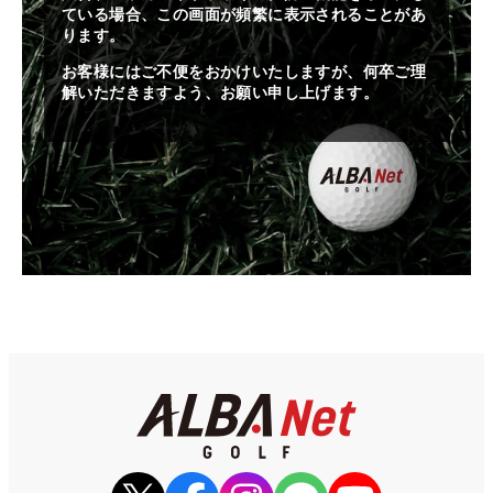
ている場合、この画面が頻繁に表示されることがあ
ります。
お客様にはご不便をおかけいたしますが、何卒ご理
解いただきますよう、お願い申し上げます。