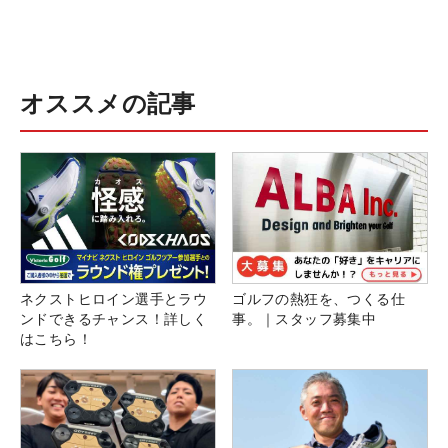
オススメの記事
ネクストヒロイン選手とラウ
ゴルフの熱狂を、つくる仕
ンドできるチャンス！詳しく
事。｜スタッフ募集中
はこちら！