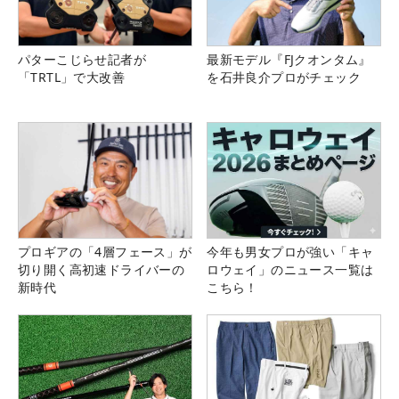
パターこじらせ記者が
最新モデル『FJクオンタム』
「TRTL」で大改善
を石井良介プロがチェック
プロギアの「4層フェース」が
今年も男女プロが強い「キャ
切り開く高初速ドライバーの
ロウェイ」のニュース一覧は
新時代
こちら！