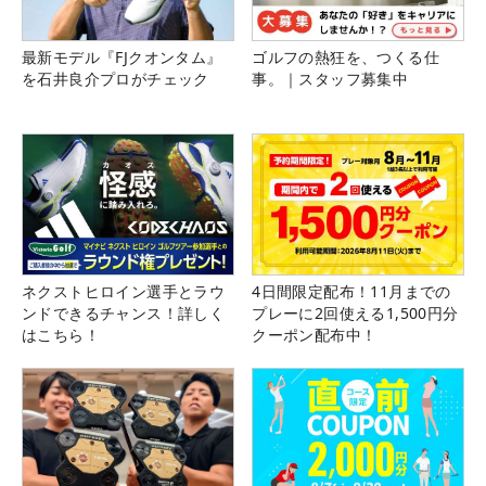
最新モデル『FJクオンタム』
ゴルフの熱狂を、つくる仕
を石井良介プロがチェック
事。｜スタッフ募集中
ネクストヒロイン選手とラウ
4日間限定配布！11月までの
ンドできるチャンス！詳しく
プレーに2回使える1,500円分
はこちら！
クーポン配布中！