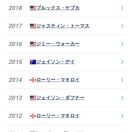
2018
ブルックス・ケプカ
2017
ジャスティン・トーマス
2016
ジミー・ウォーカー
2015
ジェイソン・デイ
2014
ローリー・マキロイ
2013
ジェイソン・ダフナー
2012
ローリー・マキロイ