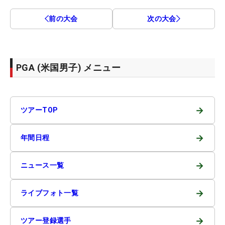
前の大会
次の大会
PGA (米国男子) メニュー
→
ツアーTOP
→
年間日程
→
ニュース一覧
→
ライブフォト一覧
→
ツアー登録選手