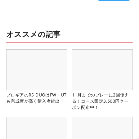
オススメの記事
プロギアのRS DUOはFW・UT
11月までのプレーに2回使え
も完成度が高く購入者続出！
る！コース限定3,500円クー
ポン配布中！