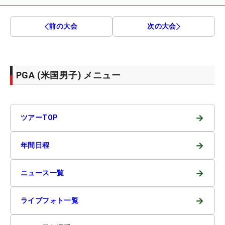
前の大会
次の大会
PGA (米国男子) メニュー
→
ツアーTOP
→
年間日程
→
ニュース一覧
→
ライブフォト一覧