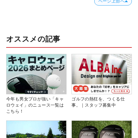
ページ上部へ
オススメの記事
今年も男女プロが強い「キャ
ゴルフの熱狂を、つくる仕
ロウェイ」のニュース一覧は
事。｜スタッフ募集中
こちら！