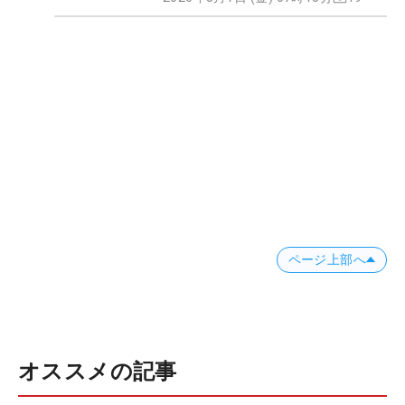
ページ上部へ
オススメの記事