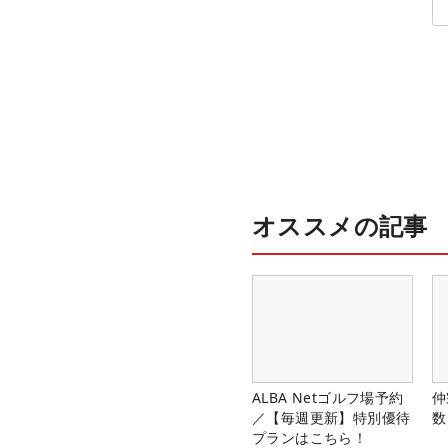
オススメの記事
ALBA Netゴルフ場予約
仲
／【毎週更新】特別優待
数
プランはこちら！