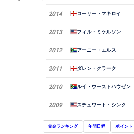
2014
ローリー・マキロイ
2013
フィル・ミケルソン
2012
アーニー・エルス
2011
ダレン・クラーク
2010
ルイ・ウーストハウゼン
2009
スチュワート・シンク
賞金ランキング
年間日程
ポイント