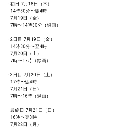
・初日 7月18日（木）
14時30分〜翌4時
7月19日（金）
7時〜14時30分（録画）
・2日目 7月19日（金）
14時30分〜翌4時
7月20日（土）
7時〜17時（録画）
・3日目 7月20日（土）
17時〜翌4時
7月21日（日）
7時〜16時（録画）
・最終日 7月21日（日）
16時〜翌3時
7月22日（月）