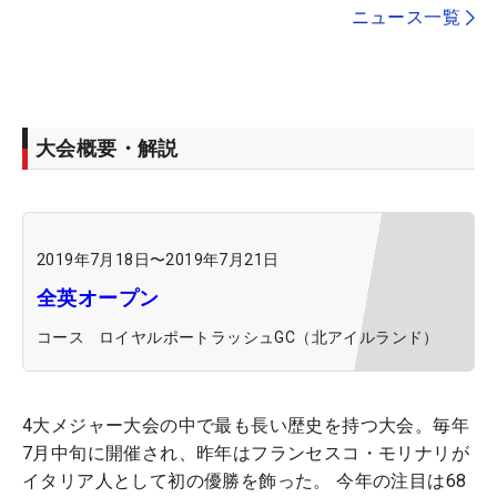
ニュース一覧
大会概要・解説
2019年7月18日
〜
2019年7月21日
全英オープン
コース
ロイヤルポートラッシュGC（北アイルランド）
4大メジャー大会の中で最も長い歴史を持つ大会。毎年
7月中旬に開催され、昨年はフランセスコ・モリナリが
イタリア人として初の優勝を飾った。 今年の注目は68