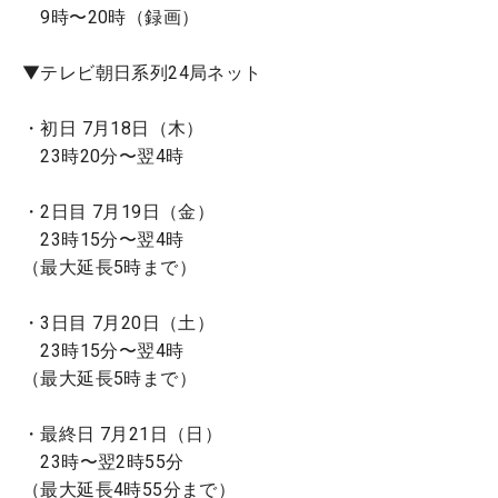
9時〜20時（録画）
▼テレビ朝日系列24局ネット
・初日 7月18日（木）
23時20分〜翌4時
・2日目 7月19日（金）
23時15分〜翌4時
（最大延長5時まで）
・3日目 7月20日（土）
23時15分〜翌4時
（最大延長5時まで）
・最終日 7月21日（日）
23時〜翌2時55分
（最大延長4時55分まで）