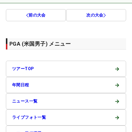
前の大会
次の大会
PGA (米国男子) メニュー
→
ツアーTOP
→
年間日程
→
ニュース一覧
→
ライブフォト一覧