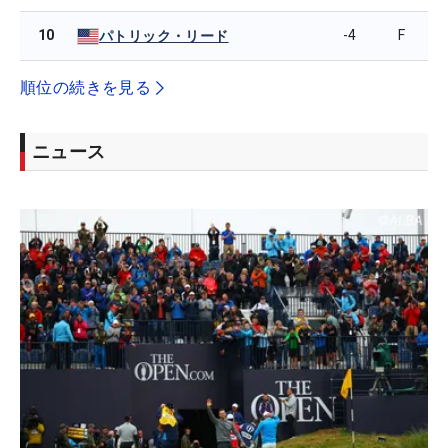
10
-4
F
パトリック・リード
順位の続きを見る
ニュース