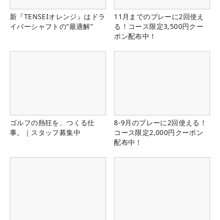
新『TENSEIオレンジ』はドラ
11月までのプレーに2回使え
イバーシャフトの“最適解”
る！コース限定3,500円クー
ポン配布中！
ゴルフの熱狂を、つくる仕
8-9月のプレーに2回使える！
事。｜スタッフ募集中
コース限定2,000円クーポン
配布中！