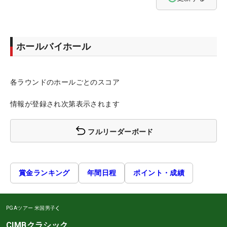
ホールバイホール
各ラウンドのホールごとのスコア
情報が登録され次第表示されます
フルリーダーボード
賞金ランキング
年間日程
ポイント・成績
PGAツアー
米国男子
CIMBクラシック