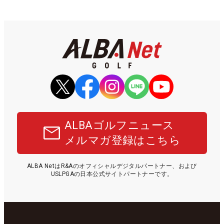
ALBAゴルフニュース
メルマガ登録はこちら
ALBA NetはR&Aのオフィシャルデジタルパートナー、および
USLPGAの日本公式サイトパートナーです。