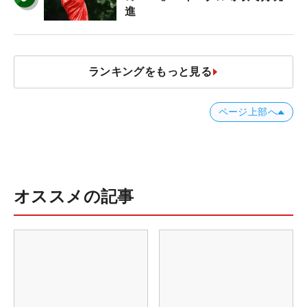
進
ランキングをもっと見る
ページ上部へ
オススメの記事