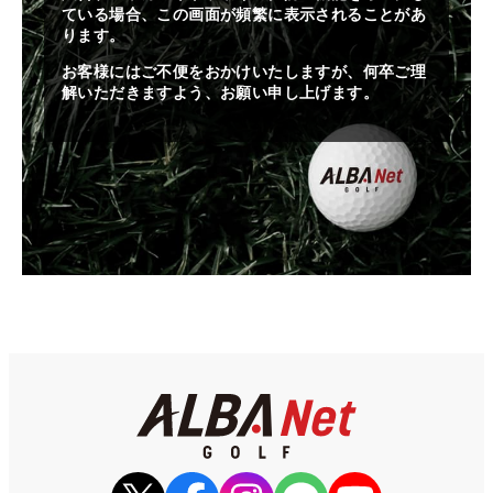
ている場合、この画面が頻繁に表示されることがあ
ります。
お客様にはご不便をおかけいたしますが、何卒ご理
解いただきますよう、お願い申し上げます。