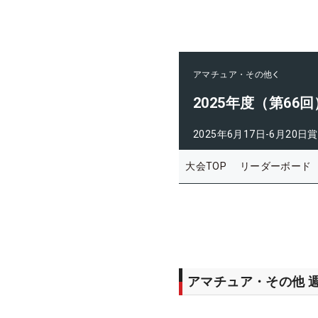
アマチュア・その他
2025年度（第6
2025年6月17日-6月20日
賞
大会TOP
リーダーボード
アマチュア・その他 