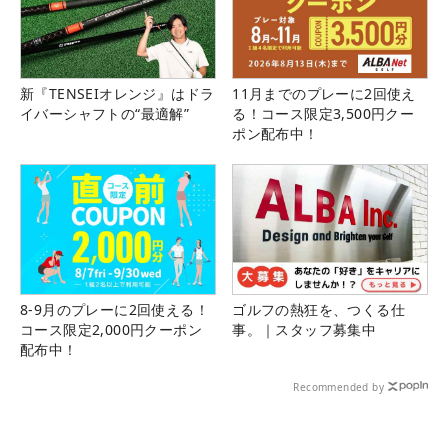
新『TENSEIオレンジ』はドラ
11月までのプレーに2回使え
イバーシャフトの“最適解”
る！コース限定3,500円クー
ポン配布中！
8-9月のプレーに2回使える！
ゴルフの熱狂を、つくる仕
コース限定2,000円クーポン
事。｜スタッフ募集中
配布中！
Recommended by