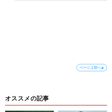
ページ上部へ
オススメの記事