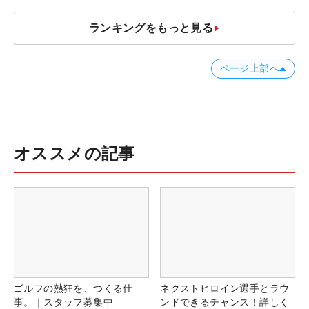
ランキングをもっと見る
ページ上部へ
オススメの記事
ゴルフの熱狂を、つくる仕
ネクストヒロイン選手とラウ
事。｜スタッフ募集中
ンドできるチャンス！詳しく